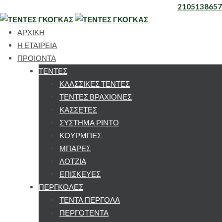
2105138657
ΑΡΧΙΚΗ
Η ΕΤΑΙΡΕΙΑ
ΠΡΟΙΟΝΤΑ
ΤΕΝΤΕΣ
ΚΛΑΣΣΙΚΕΣ ΤΕΝΤΕΣ
ΤΕΝΤΕΣ ΒΡΑΧΙΟΝΕΣ
ΚΑΣΣΕΤΕΣ
ΣΥΣΤΗΜΑ ΡΙΝΤΟ
ΚΟΥΡΜΠΕΣ
ΜΠΑΡΕΣ
ΛΟΤΖΙΑ
ΕΠΙΣΚΕΥΕΣ
ΠΕΡΓΚΟΛΕΣ
ΤΕΝΤΑ ΠΕΡΓΟΛΑ
ΠΕΡΓΟΤΕΝΤΑ