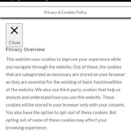
Privacy & Cookies Policy
Close
Privacy Overview
This website uses cookies to improve your experience while
you navigate through the website. Out of these, the cookies
that are categorized as necessary are stored on your browser
as they are essential for the working of basic functionalities
of the website. We also use third-party cookies that help us
analyze and understand how you use this website. These
cookies will be stored in your browser only with your consent.
You also have the option to opt-out of these cookies. But
opting out of some of these cookies may affect your
browsing experience.