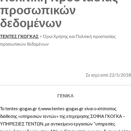
προσωπικών
δεδομένων
ΤΕΝΤΕΣ ΓΚΟΓΚΑΣ
>
Όροι Χρήσης και Πολιτική προστασίας
προσωπικών δεδομένων
Σε ισχύ από 22/5/2018
ΓΕΝΙΚΑ
Το tentes-gogas.gr ή www.tentes-gogas.gr είναι ο ιστότοπος
διάθεσης «υπηρεσιών τεντών» της επιχείρησης ΣΟΦΙΑ ΓΚΟΓΚΑ –
ΥΠΗΡΕΣΙΕΣ ΤΕΝΤΩΝ, με αντικείμενο εργασιών “υπηρεσίες