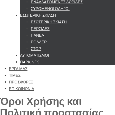
ΕΝΑΛΛΑΣΟΜΕΝΕΣ ΛΩΡΙΔΕΣ
ΣΥΡΟΜΕΝΟΙ ΟΔΗΓΟΙ
ΕΣΩΤΕΡΙΚΗ ΣΚΙΑΣΗ
ΕΣΩΤΕΡΙΚΗ ΣΚΙΑΣΗ
ΠΕΡΣΙΔΕΣ
ΠΑΝΕΛ
ΡΟΛΛΕΡ
ΣΤΟΡ
ΑΥΤΟΜΑΤΙΣΜΟΙ
ΠΑΡΚΙΝΓΚ
ΕΡΓΑ ΜΑΣ
ΤΙΜΕΣ
ΠΡΟΣΦΟΡΕΣ
ΕΠΙΚΟΙΝΩΝΙΑ
Όροι Χρήσης και
Πολιτική προστασίας