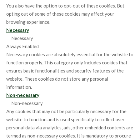
You also have the option to opt-out of these cookies. But
opting out of some of these cookies may affect your
browsing experience.
Necessary
Necessary
Always Enabled
Necessary cookies are absolutely essential for the website to
function properly. This category only includes cookies that
ensures basic functionalities and security features of the
website. These cookies do not store any personal
information.
Non-necessary
Non-necessary
Any cookies that may not be particularly necessary for the
website to function and is used specifically to collect user
personal data via analytics, ads, other embedded contents are
termed as non-necessary cookies. It is mandatory to procure