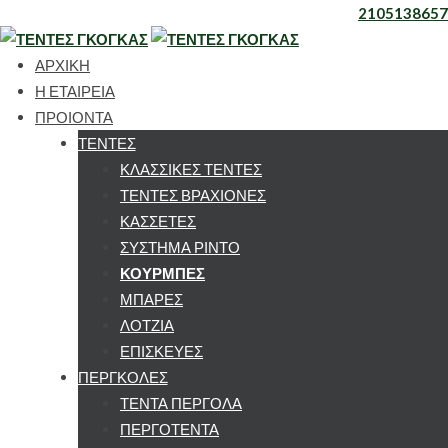
2105138657
ΑΡΧΙΚΗ
Η ΕΤΑΙΡΕΙΑ
ΠΡΟΙΟΝΤΑ
ΤΕΝΤΕΣ
ΚΛΑΣΣΙΚΕΣ ΤΕΝΤΕΣ
ΤΕΝΤΕΣ ΒΡΑΧΙΟΝΕΣ
ΚΑΣΣΕΤΕΣ
ΣΥΣΤΗΜΑ ΡΙΝΤΟ
ΚΟΥΡΜΠΕΣ
ΜΠΑΡΕΣ
ΛΟΤΖΙΑ
ΕΠΙΣΚΕΥΕΣ
ΠΕΡΓΚΟΛΕΣ
ΤΕΝΤΑ ΠΕΡΓΟΛΑ
ΠΕΡΓΟΤΕΝΤΑ