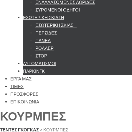
ΕΝΑΛΛΑΣΟΜΕΝΕΣ ΛΩΡΙΔΕΣ
ΣΥΡΟΜΕΝΟΙ ΟΔΗΓΟΙ
ΕΣΩΤΕΡΙΚΗ ΣΚΙΑΣΗ
ΕΣΩΤΕΡΙΚΗ ΣΚΙΑΣΗ
ΠΕΡΣΙΔΕΣ
ΠΑΝΕΛ
ΡΟΛΛΕΡ
ΣΤΟΡ
ΑΥΤΟΜΑΤΙΣΜΟΙ
ΠΑΡΚΙΝΓΚ
ΕΡΓΑ ΜΑΣ
ΤΙΜΕΣ
ΠΡΟΣΦΟΡΕΣ
ΕΠΙΚΟΙΝΩΝΙΑ
ΚΟΥΡΜΠΕΣ
ΤΕΝΤΕΣ ΓΚΟΓΚΑΣ
>
ΚΟΥΡΜΠΕΣ