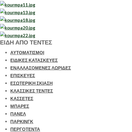
ΕΙΔΗ ΑΠΟ ΤΕΝΤΕΣ
ΑΥΤΟΜΑΤΙΣΜΟΙ
ΕΙΔΙΚΕΣ ΚΑΤΑΣΚΕΥΕΣ
ΕΝΑΛΛΑΣΟΜΕΝΕΣ ΛΩΡΙΔΕΣ
ΕΠΙΣΚΕΥΕΣ
ΕΣΩΤΕΡΙΚΗ ΣΚΙΑΣΗ
ΚΛΑΣΣΙΚΕΣ ΤΕΝΤΕΣ
ΚΑΣΣΕΤΕΣ
ΜΠΑΡΕΣ
ΠΑΝΕΛ
ΠΑΡΚΙΝΓΚ
ΠΕΡΓΟΤΕΝΤΑ