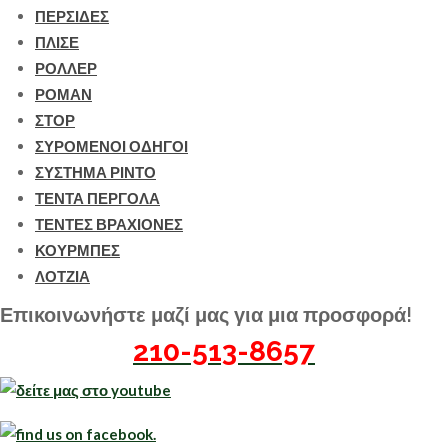
ΠΕΡΣΙΔΕΣ
ΠΛΙΣΕ
ΡΟΛΛΕΡ
ΡΟΜΑΝ
ΣΤΟΡ
ΣΥΡΟΜΕΝΟΙ ΟΔΗΓΟΙ
ΣΥΣΤΗΜΑ ΡΙΝΤΟ
ΤΕΝΤΑ ΠΕΡΓΟΛΑ
ΤΕΝΤΕΣ ΒΡΑΧΙΟΝΕΣ
ΚΟΥΡΜΠΕΣ
ΛΟΤΖΙΑ
Επικοινωνήστε μαζί μας για μια προσφορά!
210-513-8657